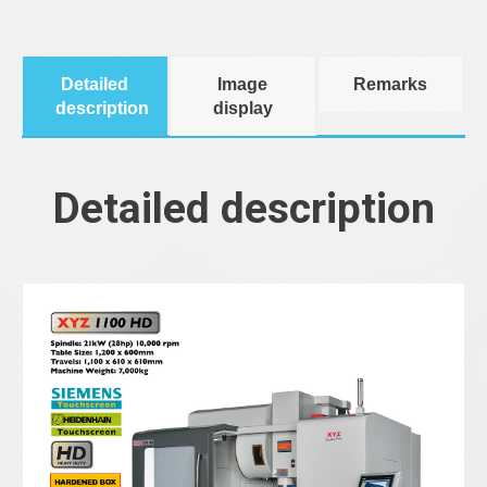
Detailed
Image
Remarks
description
display
Detailed description